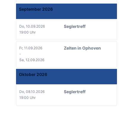
September 2026
Seglertreff
Do, 10.09.2026
19:00 Uhr
Zelten in Ophoven
Fr, 11.09.2026
-
Sa, 12.09.2026
Oktober 2026
Seglertreff
Do, 08.10.2026
19:00 Uhr