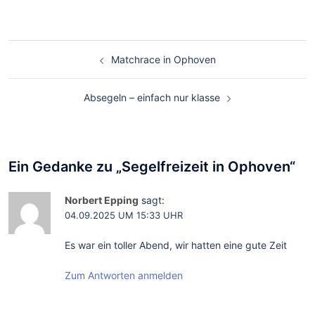
Matchrace in Ophoven
Absegeln – einfach nur klasse
Ein Gedanke zu „
Segelfreizeit in Ophoven
“
Norbert Epping
sagt:
04.09.2025 UM 15:33 UHR
Es war ein toller Abend, wir hatten eine gute Zeit
Zum Antworten anmelden