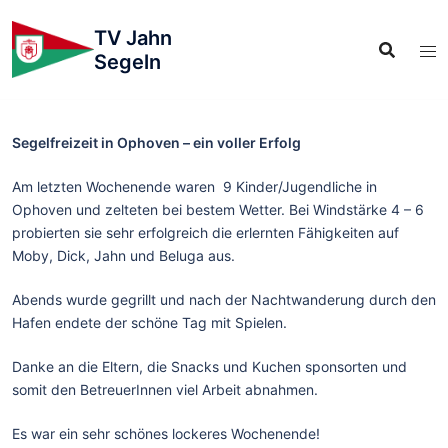
TV Jahn
Segeln
Segelfreizeit in Ophoven – ein voller Erfolg
Am letzten Wochenende waren 9 Kinder/Jugendliche in
Ophoven und zelteten bei bestem Wetter. Bei Windstärke 4 – 6
probierten sie sehr erfolgreich die erlernten Fähigkeiten auf
Moby, Dick, Jahn und Beluga aus.
Abends wurde gegrillt und nach der Nachtwanderung durch den
Hafen endete der schöne Tag mit Spielen.
Danke an die Eltern, die Snacks und Kuchen sponsorten und
somit den BetreuerInnen viel Arbeit abnahmen.
Es war ein sehr schönes lockeres Wochenende!