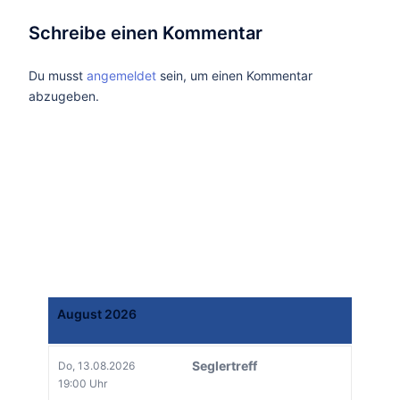
Schreibe einen Kommentar
Du musst
angemeldet
sein, um einen Kommentar
abzugeben.
August 2026
Seglertreff
Do, 13.08.2026
19:00 Uhr