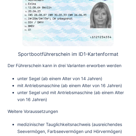
Sportbootführerschein im ID1-Kartenformat
Der Führerschein kann in drei Varianten erworben werden
unter Segel (ab einem Alter von 14 Jahren)
mit Antriebsmaschine (ab einem Alter von 16 Jahren)
unter Segel und mit Antriebsmaschine (ab einem Alter
von 16 Jahren)
Weitere Voraussetzungen
medizinischer Tauglichkeitsnachweis (ausreichendes
Seevermögen, Farbseevermögen und Hörvermögen)