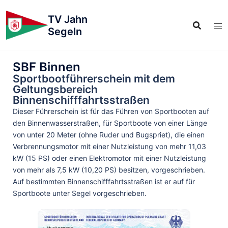
TV Jahn
Segeln
SBF Binnen
Sportbootführerschein mit dem
Geltungsbereich
Binnenschifffahrtsstraßen
Dieser Führerschein ist für das Führen von Sportbooten auf
den Binnenwasserstraßen, für Sportboote von einer Länge
von unter 20 Meter (ohne Ruder und Bugspriet), die einen
Verbrennungsmotor mit einer Nutzleistung von mehr 11,03
kW (15 PS) oder einen Elektromotor mit einer Nutzleistung
von mehr als 7,5 kW (10,20 PS) besitzen, vorgeschrieben.
Auf bestimmten Binnenschifffahrtsstraßen ist er auf für
Sportboote unter Segel vorgeschrieben.