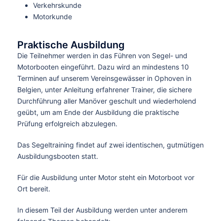
Verkehrskunde
Motorkunde
Praktische Ausbildung
Die Teilnehmer werden in das Führen von Segel- und
Motorbooten eingeführt. Dazu wird an mindestens 10
Terminen auf unserem Vereinsgewässer in Ophoven in
Belgien, unter Anleitung erfahrener Trainer, die sichere
Durchführung aller Manöver geschult und wiederholend
geübt, um am Ende der Ausbildung die praktische
Prüfung erfolgreich abzulegen.
Das Segeltraining findet auf zwei identischen, gutmütigen
Ausbildungsbooten statt.
Für die Ausbildung unter Motor steht ein Motorboot vor
Ort bereit.
In diesem Teil der Ausbildung werden unter anderem