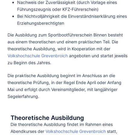
Nachweis der Zuverlässigkeit (durch Vorlage eines
Führungszeugnis oder KFZ-Führerschein)
Bei Nichtvolljährigkeit die Einverständniserklärung eines
Erziehungsberechtigten
Die Ausbildung zum Sportbootführerschein Binnen besteht
aus einem theoretischen und einem praktischen Teil. Die
theoretische Ausbildung, wird in Kooperation mit der
Volkshochschule Grevenbroich
angeboten und startet jeweils
zu Beginn des Jahres.
Die praktische Ausbildung beginnt im Anschluss an die
theoretische Prüfung, in der Regel Ende April oder Anfang
Mai und erfolgt durch Vereinsmitglieder, mit langjähriger
Segelerfahrung.
Theoretische Ausbildung
Die theoretische Ausbildung findet im Rahmen eines
Abendkurses der
Volkshochschule Grevenbroich
statt,