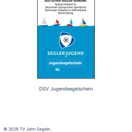
DSV Jugendsegelschein
© 2026 TV Jahn Segeln.