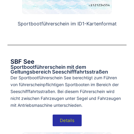
Sportbootführerschein im ID1-Kartenformat
SBF See
Sportbootführerschein mit dem
Geltungsbereich Seeschifffahrtsstraßen
Der Sportbootführerschein See berechtigt zum Führen
von führerscheinpflichtigen Sportbooten im Bereich der
Seeschifffahrtsstraßen. Bei diesem Führerschein wird
nicht zwischen Fahrzeugen unter Segel und Fahrzeugen
mit Antriebsmaschine unterschieden.
Details