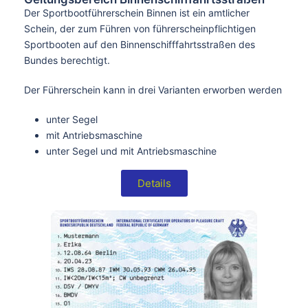
Der Sportbootführerschein Binnen ist ein amtlicher
Schein, der zum Führen von führerscheinpflichtigen
Sportbooten auf den Binnenschifffahrtsstraßen des
Bundes berechtigt.
Der Führerschein kann in drei Varianten erworben werden
unter Segel
mit Antriebsmaschine
unter Segel und mit Antriebsmaschine
Details