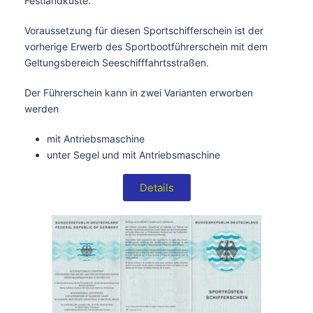
Festlandküste.
Voraussetzung für diesen Sportschifferschein ist der
vorherige Erwerb des Sportbootführerschein mit dem
Geltungsbereich Seeschifffahrtsstraßen.
Der Führerschein kann in zwei Varianten erworben
werden
mit Antriebsmaschine
unter Segel und mit Antriebsmaschine
Details