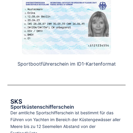
Sportbootführerschein im ID1-Kartenformat
SKS
Sportküstenschifferschein
Der amtliche Sportschifferschein ist bestimmt für das
Führen von Yachten im Bereich der Küstengewässer aller
Meere bis zu 12 Seemeilen Abstand von der