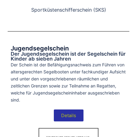
Sportküstenschifferschein (SKS)
Jugendsegelschein
Der Jugendsegelschein ist der Segelschein für
Kinder ab sieben Jahren
Der Schein ist der Befähigungsnachweis zum Führen von
altersgerechten Segelbooten unter fachkundiger Aufsicht
und unter den vorgeschriebenen räumlichen und
zeitlichen Grenzen sowie zur Teilnahme an Regatten,
welche für Jugendsegelscheininhaber ausgeschrieben
sind.
Details