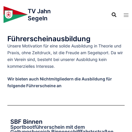
TV Jahn
Segeln
Führerscheinausbildung
Unsere Motivation für eine solide Ausbildung in Theorie und
Praxis, ohne Zeitdruck, ist die Freude am Segelsport. Da wir
ein Verein sind, besteht bei unserer Ausbildung kein
kommerzielles Interesse.
Wir bieten auch Nichtmitgliedern die Ausbildung für
folgende Führerscheine an
SBF Binnen
Sportbootführerschein mit dem
Geltungsbereich Binnenschifffahrtsstraßen