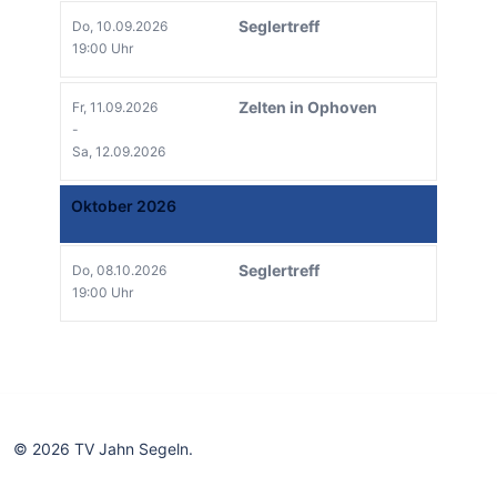
Seglertreff
Do, 10.09.2026
19:00 Uhr
Zelten in Ophoven
Fr, 11.09.2026
-
Sa, 12.09.2026
Oktober 2026
Seglertreff
Do, 08.10.2026
19:00 Uhr
© 2026 TV Jahn Segeln.