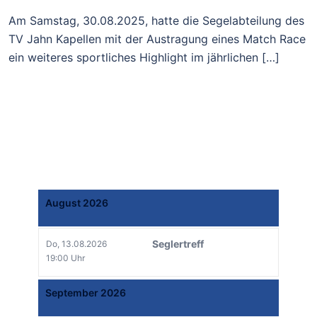
Am Samstag, 30.08.2025, hatte die Segelabteilung des
TV Jahn Kapellen mit der Austragung eines Match Race
ein weiteres sportliches Highlight im jährlichen […]
August 2026
Seglertreff
Do, 13.08.2026
19:00 Uhr
September 2026