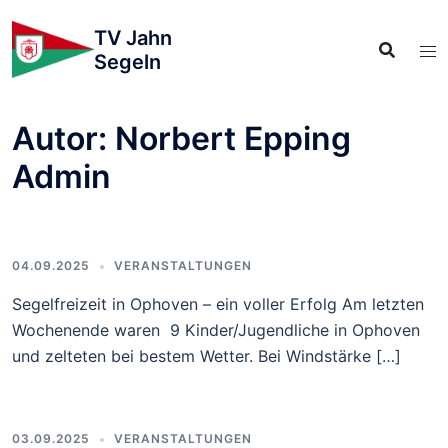
TV Jahn
Segeln
Autor:
Norbert Epping
Admin
04.09.2025
VERANSTALTUNGEN
Segelfreizeit in Ophoven – ein voller Erfolg Am letzten
Wochenende waren 9 Kinder/Jugendliche in Ophoven
und zelteten bei bestem Wetter. Bei Windstärke […]
03.09.2025
VERANSTALTUNGEN