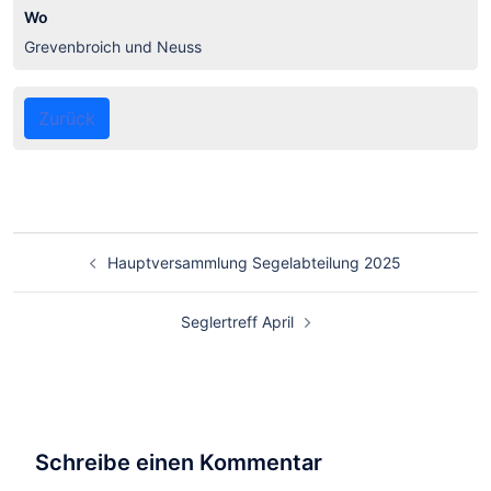
Wo
Grevenbroich und Neuss
Zurück
Hauptversammlung Segelabteilung 2025
Seglertreff April
Schreibe einen Kommentar