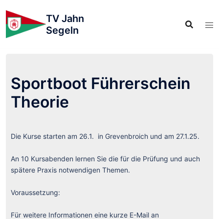
TV Jahn
Segeln
Sportboot Führerschein
Theorie
Die Kurse starten am 26.1. in Grevenbroich und am 27.1.25.
An 10 Kursabenden lernen Sie die für die Prüfung und auch
spätere Praxis notwendigen Themen.
Voraussetzung:
Für weitere Informationen eine kurze E-Mail an