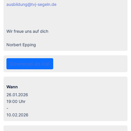
ausbildung@tvj-segeln.de
Wir freue uns auf dich
Norbert Epping
Download als ical
Wann
26.01.2026
19:00 Uhr
-
10.02.2026