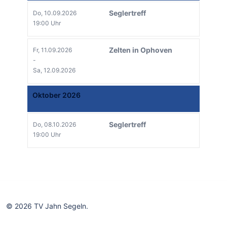
Seglertreff
Do, 10.09.2026
19:00 Uhr
Zelten in Ophoven
Fr, 11.09.2026
-
Sa, 12.09.2026
Oktober 2026
Seglertreff
Do, 08.10.2026
19:00 Uhr
© 2026 TV Jahn Segeln.