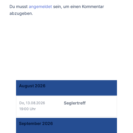
Du musst
angemeldet
sein, um einen Kommentar
abzugeben.
August 2026
Seglertreff
Do, 13.08.2026
19:00 Uhr
September 2026