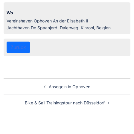
Wo
Vereinshaven Ophoven An der Elisabeth II
Jachthaven De Spaanjerd, Dalerweg, Kinrooi, Belgien
Zurück
Ansegeln in Ophoven
Bike & Sail Trainingstour nach Düsseldorf