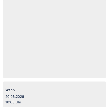
Wann
20.06.2026
10:00 Uhr