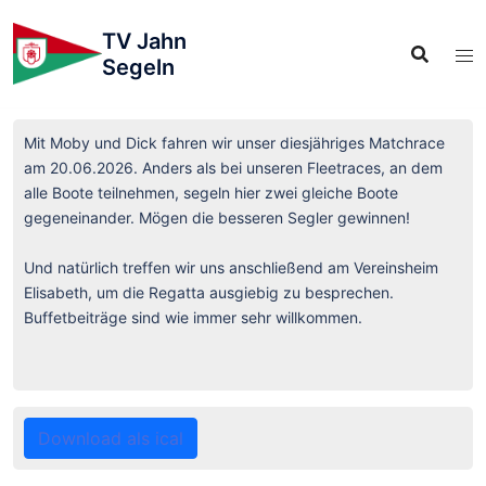
TV Jahn
Segeln
Mit Moby und Dick fahren wir unser diesjähriges Matchrace
am 20.06.2026. Anders als bei unseren Fleetraces, an dem
alle Boote teilnehmen, segeln hier zwei gleiche Boote
gegeneinander. Mögen die besseren Segler gewinnen!
Und natürlich treffen wir uns anschließend am Vereinsheim
Elisabeth, um die Regatta ausgiebig zu besprechen.
Buffetbeiträge sind wie immer sehr willkommen.
Download als ical