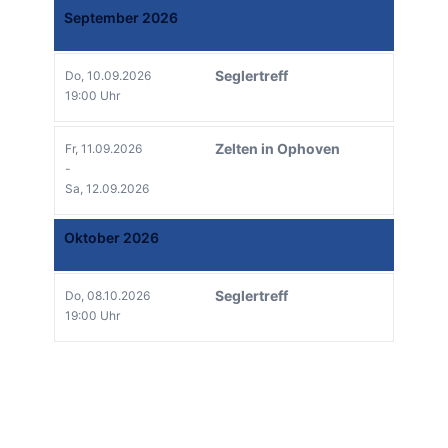
September 2026
Seglertreff
Do, 10.09.2026
19:00 Uhr
Zelten in Ophoven
Fr, 11.09.2026
-
Sa, 12.09.2026
Oktober 2026
Seglertreff
Do, 08.10.2026
19:00 Uhr