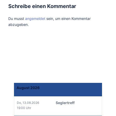
Schreibe einen Kommentar
Du musst
angemeldet
sein, um einen Kommentar
abzugeben.
August 2026
Seglertreff
Do, 13.08.2026
19:00 Uhr