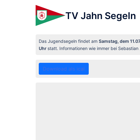
TV Jahn Segeln
Das Jugendsegeln findet am
Samstag, dem 11.07
Uhr
statt. Informationen wie immer bei Sebastia
Download als ical