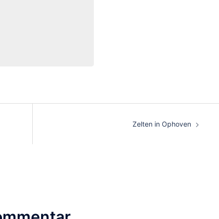
Zelten in Ophoven
Kommentar