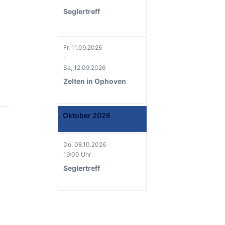
Seglertreff
Fr, 11.09.2026
-
Sa, 12.09.2026
Zelten in Ophoven
Oktober 2026
Do, 08.10.2026
19:00 Uhr
Seglertreff