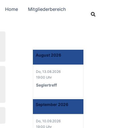
Home
Mitgliederbereich
August 2026
Do, 13.08.2026
19:00 Uhr
Seglertreff
September 2026
Do, 10.09.2026
19:00 Uhr