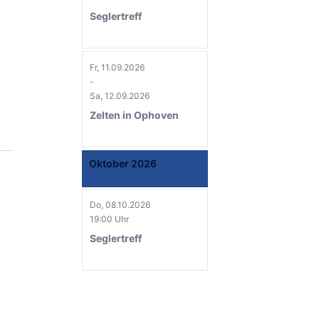
Seglertreff
Fr, 11.09.2026
-
Sa, 12.09.2026
Zelten in Ophoven
Oktober 2026
Do, 08.10.2026
19:00 Uhr
Seglertreff