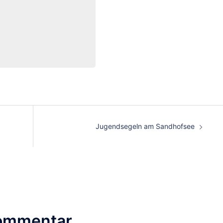
Jugendsegeln am Sandhofsee
Kommentar