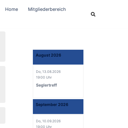
Home
Mitgliederbereich
August 2026
Do, 13.08.2026
19:00 Uhr
Seglertreff
September 2026
Do, 10.09.2026
19:00 Uhr