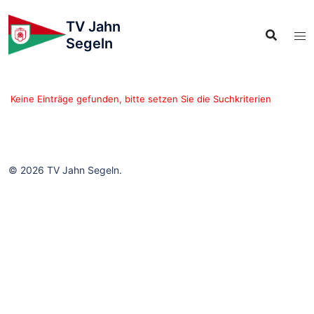
TV Jahn
Segeln
Keine Einträge gefunden, bitte setzen Sie die Suchkriterien
© 2026 TV Jahn Segeln.