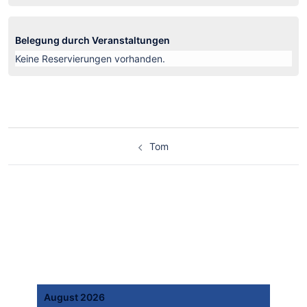
Belegung durch Veranstaltungen
Keine Reservierungen vorhanden.
Tom
August 2026