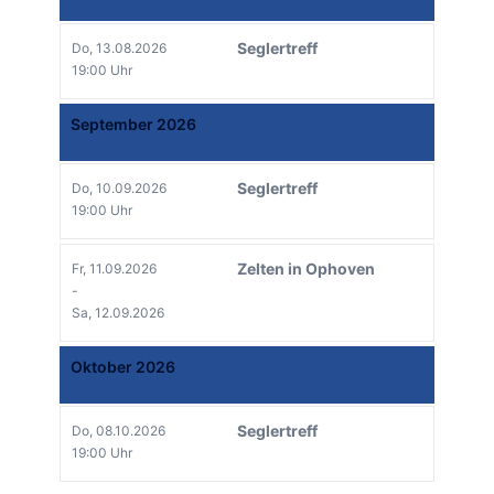
Seglertreff
Do, 13.08.2026
19:00 Uhr
September 2026
Seglertreff
Do, 10.09.2026
19:00 Uhr
Zelten in Ophoven
Fr, 11.09.2026
-
Sa, 12.09.2026
Oktober 2026
Seglertreff
Do, 08.10.2026
19:00 Uhr